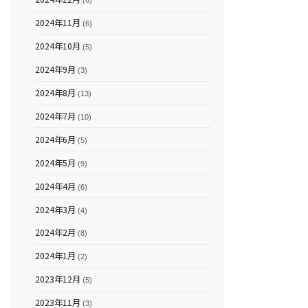
(6)
2024年11月
(6)
2024年10月
(5)
2024年9月
(3)
2024年8月
(13)
2024年7月
(10)
2024年6月
(5)
2024年5月
(9)
2024年4月
(6)
2024年3月
(4)
2024年2月
(8)
2024年1月
(2)
2023年12月
(5)
2023年11月
(3)