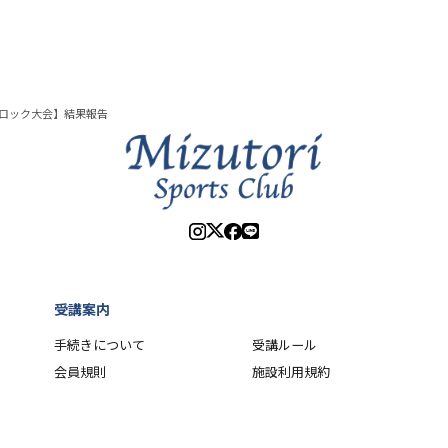
ブロック大会】結果報告
受講案内
手続きについて
受講ルール
会員規則
施設利用規約