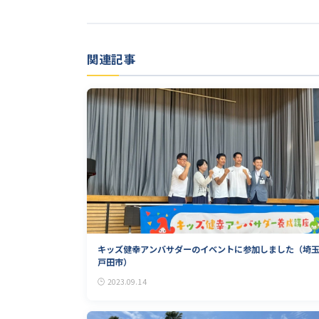
関連記事
キッズ健幸アンバサダーのイベントに参加しました（埼
戸田市）
2023.09.14