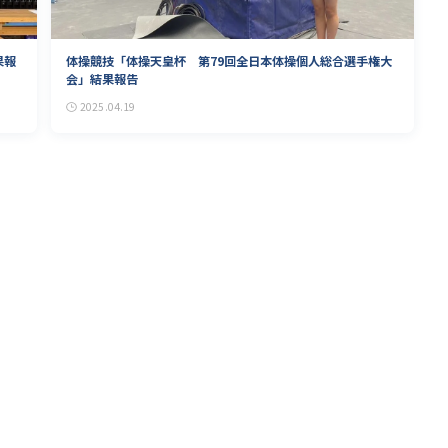
果報
体操競技「体操天皇杯 第79回全日本体操個人総合選手権大
会」結果報告
2025.04.19