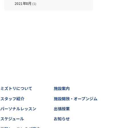
2021年8月
(1)
ミズトリについて
施設案内
スタッフ紹介
施設開放・オープンジム
パーソナルレッスン
出張授業
スケジュール
お知らせ