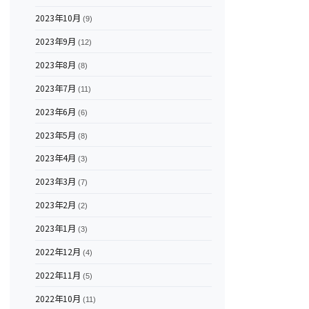
2023年10月
(9)
2023年9月
(12)
2023年8月
(8)
2023年7月
(11)
2023年6月
(6)
2023年5月
(8)
2023年4月
(3)
2023年3月
(7)
2023年2月
(2)
2023年1月
(3)
2022年12月
(4)
2022年11月
(5)
2022年10月
(11)