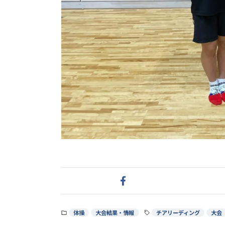
体操
大会結果・情報
チアリーディング
大会