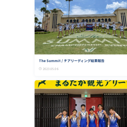
The Summit / チアリーディング結果報告
2023.05.06