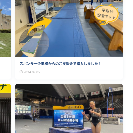
スポンサー企業様からのご支援金で購入しました！
2024.02.05