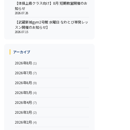
【体操上級クラス向け】8月 短期教室開催のお
知らせ
2026.07.28
【武蔵新城gym2号館 水曜日 なわとび単発レッ
スン開催のお知らせ】
2026.07.15
アーカイブ
2026年8月
(1)
2026年7月
(7)
2026年6月
(9)
2026年5月
(4)
2026年4月
(7)
2026年3月
(2)
2026年2月
(4)