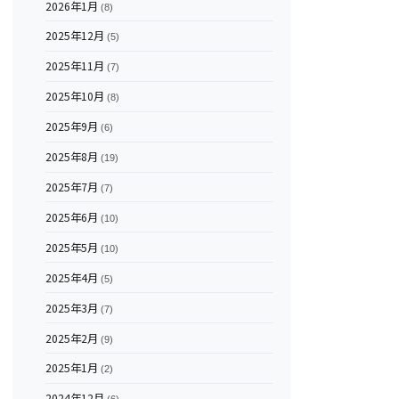
2026年1月
(8)
2025年12月
(5)
2025年11月
(7)
2025年10月
(8)
2025年9月
(6)
2025年8月
(19)
2025年7月
(7)
2025年6月
(10)
2025年5月
(10)
2025年4月
(5)
2025年3月
(7)
2025年2月
(9)
2025年1月
(2)
2024年12月