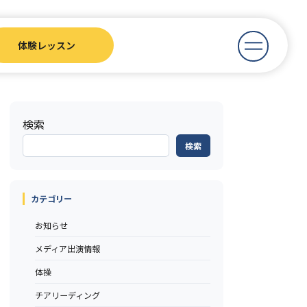
体験レッスン
検索
検索
カテゴリー
お知らせ
メディア出演情報
体操
チアリーディング