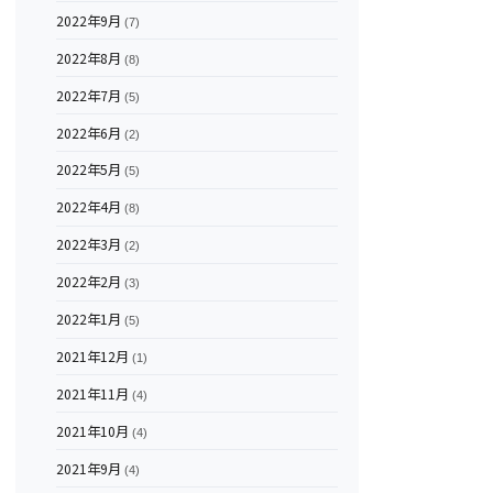
2022年9月
(7)
2022年8月
(8)
2022年7月
(5)
2022年6月
(2)
2022年5月
(5)
2022年4月
(8)
2022年3月
(2)
2022年2月
(3)
2022年1月
(5)
2021年12月
(1)
2021年11月
(4)
2021年10月
(4)
2021年9月
(4)