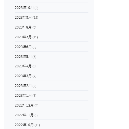
2023年10月
(9)
2023年9月
(12)
2023年8月
(8)
2023年7月
(11)
2023年6月
(6)
2023年5月
(8)
2023年4月
(3)
2023年3月
(7)
2023年2月
(2)
2023年1月
(3)
2022年12月
(4)
2022年11月
(5)
2022年10月
(11)