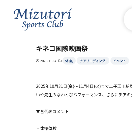
キネコ国際映画祭
体操
チアリーディング
イベント
2025.11.14
2025年10月31日(金)～11月4日(火)まで二
いや先生のなわとびパフォーマンス、さらにチアの
▼各代表コメント
・体操体験