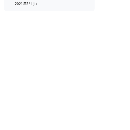
2021年8月
(1)