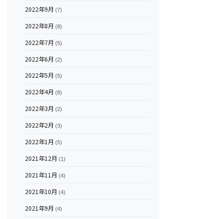
2022年9月
(7)
2022年8月
(8)
2022年7月
(5)
2022年6月
(2)
2022年5月
(5)
2022年4月
(8)
2022年3月
(2)
2022年2月
(3)
2022年1月
(5)
2021年12月
(1)
2021年11月
(4)
2021年10月
(4)
2021年9月
(4)