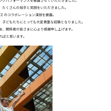
ングパフォーマンスを披露させていただきました。
、たくさんの拍手と笑顔をいただきました。
ACE のコラボレーション演技を披露。
、子どもたちにとっても大変貴重な経験となりました。
ま、関係者の皆さまに心より感謝申し上げます。
ればと思います。