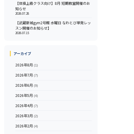
【体操上級クラス向け】8月 短期教室開催のお
知らせ
2026.07.28
【武蔵新城gym2号館 水曜日 なわとび単発レッ
スン開催のお知らせ】
2026.07.15
アーカイブ
2026年8月
(1)
2026年7月
(7)
2026年6月
(9)
2026年5月
(4)
2026年4月
(7)
2026年3月
(2)
2026年2月
(4)