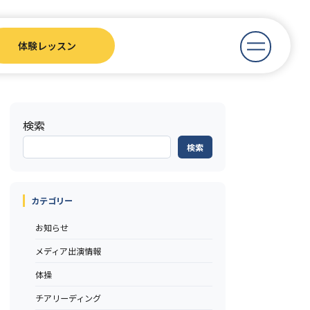
体験レッスン
検索
検索
カテゴリー
お知らせ
メディア出演情報
体操
チアリーディング