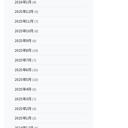
2026年1月
(8)
2025年12月
(5)
2025年11月
(7)
2025年10月
(8)
2025年9月
(6)
2025年8月
(19)
2025年7月
(7)
2025年6月
(10)
2025年5月
(10)
2025年4月
(5)
2025年3月
(7)
2025年2月
(9)
2025年1月
(2)
2024年12月