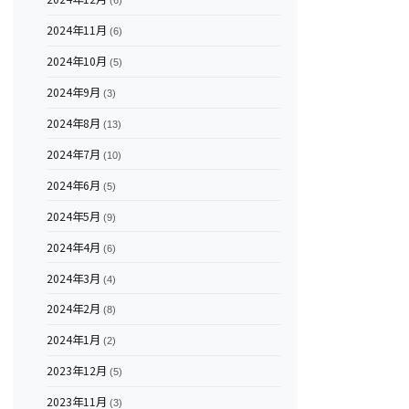
(6)
2024年11月
(6)
2024年10月
(5)
2024年9月
(3)
2024年8月
(13)
2024年7月
(10)
2024年6月
(5)
2024年5月
(9)
2024年4月
(6)
2024年3月
(4)
2024年2月
(8)
2024年1月
(2)
2023年12月
(5)
2023年11月
(3)