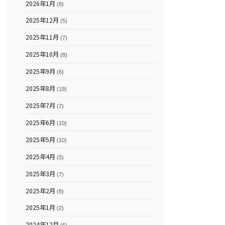
2026年1月
(8)
2025年12月
(5)
2025年11月
(7)
2025年10月
(8)
2025年9月
(6)
2025年8月
(19)
2025年7月
(7)
2025年6月
(10)
2025年5月
(10)
2025年4月
(5)
2025年3月
(7)
2025年2月
(9)
2025年1月
(2)
2024年12月