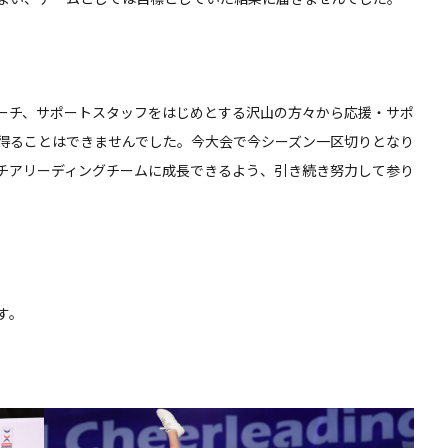
ーチ、サポートスタッフをはじめとする沢山の方々から応援・サポ
得ることはできませんでした。今大会で今シーズン一区切りとなり
チアリーディングチームに成長できるよう、引き続き努力して参り
す。