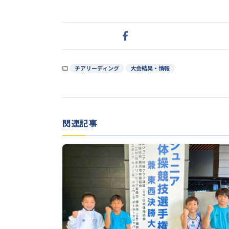
チアリーディング
大会結果・情報
関連記事