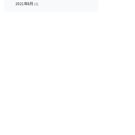
2021年8月
(1)