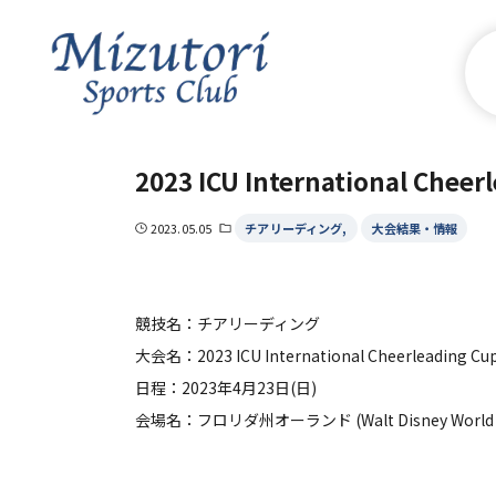
2023 ICU International C
チアリーディング
大会結果・情報
2023.05.05
競技名：チアリーディング
大会名：2023 ICU International Cheerleading Cu
日程：2023年4月23日(日)
会場名：フロリダ州オーランド (Walt Disney World Resor