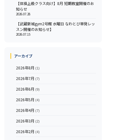
【体操上級クラス向け】8月 短期教室開催のお
知らせ
2026.07.28
【武蔵新城gym2号館 水曜日 なわとび単発レッ
スン開催のお知らせ】
2026.07.15
アーカイブ
2026年8月
(1)
2026年7月
(7)
2026年6月
(9)
2026年5月
(4)
2026年4月
(7)
2026年3月
(2)
2026年2月
(4)