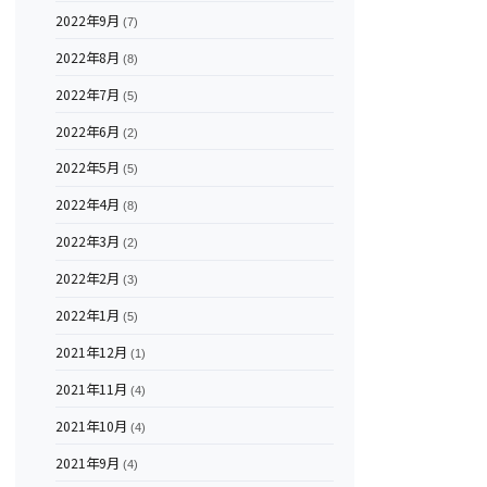
2022年9月
(7)
2022年8月
(8)
2022年7月
(5)
2022年6月
(2)
2022年5月
(5)
2022年4月
(8)
2022年3月
(2)
2022年2月
(3)
2022年1月
(5)
2021年12月
(1)
2021年11月
(4)
2021年10月
(4)
2021年9月
(4)