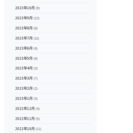
2023年10月
(9)
2023年9月
(12)
2023年8月
(8)
2023年7月
(11)
2023年6月
(6)
2023年5月
(8)
2023年4月
(3)
2023年3月
(7)
2023年2月
(2)
2023年1月
(3)
2022年12月
(4)
2022年11月
(5)
2022年10月
(11)