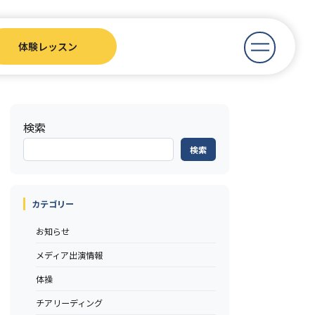
体験レッスン
検索
検索
カテゴリー
お知らせ
メディア出演情報
体操
チアリーディング