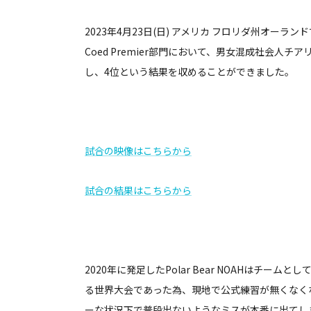
2023年4月23日(日) アメリカ フロリダ州オーランドで開催され
Coed Premier部門において、男女混成社会人チアリーディング
し、4位という結果を収めることができました。
試合の映像はこちらから
試合の結果はこちらから
2020年に発足したPolar Bear NOAHはチ
る世界大会であった為、現地で公式練習が無くなく
ーな状況下で普段出ないようなミスが本番に出てし