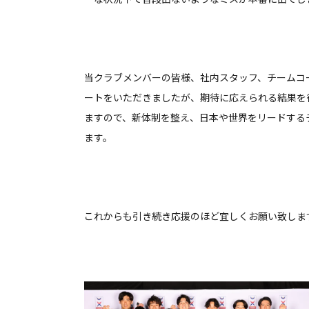
当クラブメンバーの皆様、社内スタッフ、チームコ
ートをいただきましたが、期待に応えられる結果を
ますので、新体制を整え、日本や世界をリードする
ます。
これからも引き続き応援のほど宜しくお願い致しま