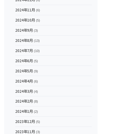
(6)
2024年11月
(6)
2024年10月
(5)
2024年9月
(3)
2024年8月
(13)
2024年7月
(10)
2024年6月
(5)
2024年5月
(9)
2024年4月
(6)
2024年3月
(4)
2024年2月
(8)
2024年1月
(2)
2023年12月
(5)
2023年11月
(3)