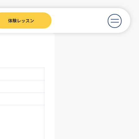
体験レッスン