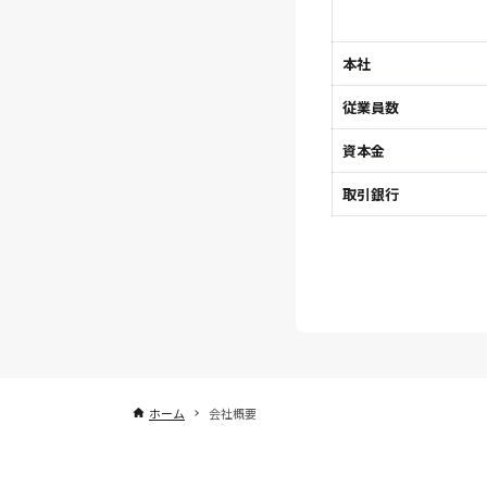
本社
従業員数
資本金
取引銀行
ホーム
会社概要