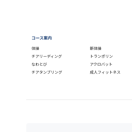
コース案内
体操
新体操
チアリーディング
トランポリン
なわとび
アクロバット
チアタンブリング
成人フィットネス