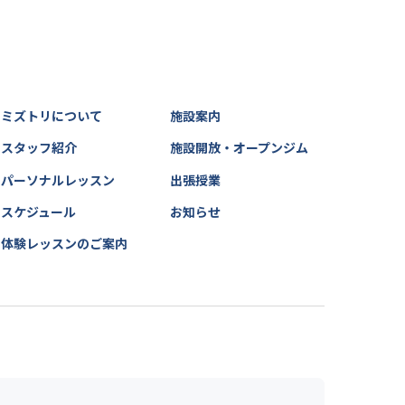
ミズトリについて
施設案内
スタッフ紹介
施設開放・オープンジム
パーソナルレッスン
出張授業
スケジュール
お知らせ
体験レッスンのご案内