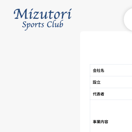
会社名
設立
代表者
事業内容