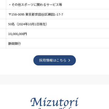
・その他スポーツに関わるサービス等
〒158-0095 東京都世田谷区瀬田1-17-7
50名（2024年10月1日現在）
10,000,000円
静岡銀行
採用情報はこちら