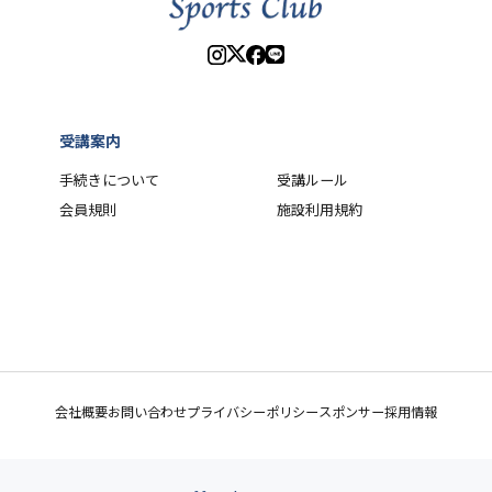
受講案内
手続きについて
受講ルール
会員規則
施設利用規約
会社概要
お問い合わせ
プライバシーポリシー
スポンサー
採用情報